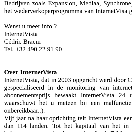
Bedrijven zoals Expansion, Mediaa, Synchrone
het wederverkoperprogramma van InternetVisa g
Wenst u meer info ?
InternetVista
Cédric Braem
Tel. +32 490 22 91 90
Over InternetVista
InternetVista, dat in 2003 opgericht werd door 
gespecialiseerd in de monitoring van interne
abonnementsprijs bewaakt InternetVista 24 
waarschuwt het u meteen bij een malfunctie
onbereikbaar..).
Vijf jaar na haar oprichting telt InternetVista e
dan 114 landen. Tot het kapitaal van het in 