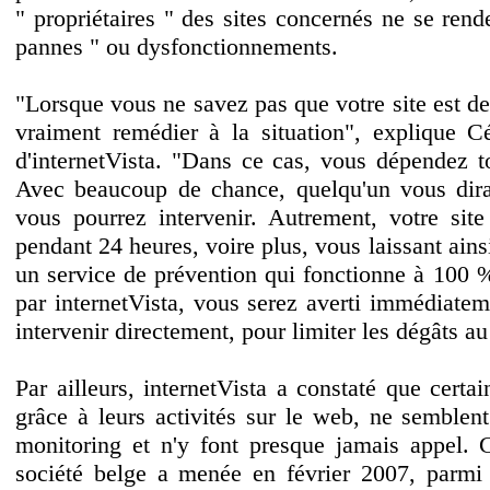
" propriétaires " des sites concernés ne se ren
pannes " ou dysfonctionnements.
"Lorsque vous ne savez pas que votre site est d
vraiment remédier à la situation", explique 
d'internetVista. "Dans ce cas, vous dépendez t
Avec beaucoup de chance, quelqu'un vous dira 
vous pourrez intervenir. Autrement, votre site
pendant 24 heures, voire plus, vous laissant ains
un service de prévention qui fonctionne à 100 %
par internetVista, vous serez averti immédiate
intervenir directement, pour limiter les dégâts a
Par ailleurs, internetVista a constaté que certai
grâce à leurs activités sur le web, ne semblent
monitoring et n'y font presque jamais appel. C
société belge a menée en février 2007, parmi 