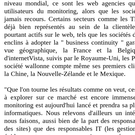
niveau mondial, ce sont les web agencies qu
utilisateurs du monitoring, alors que les soci
jamais recours. Certains secteurs comme les TI
déjà bien représentés au sein de la clientèle 
pourtant actifs sur le web, tels que les société
enclins à adopter la " business continuity " ga
vue géographique, la France et la Belgi
d'internetVista, suivis par le Royaume-Uni, les 
société wallonne compte même ses premiers clie
la Chine, la Nouvelle-Zélande et le Mexique.
"Que l'on tourne les résultats comme on veut, ce
à explorer sur ce marché est encore immens
monitoring est aujourd'hui lancé et prendra sa p
informatiques. Nous relevons d'ailleurs un int
nous faisons, aussi bien de la part des responsa
des sites) que des responsables IT (les gestio