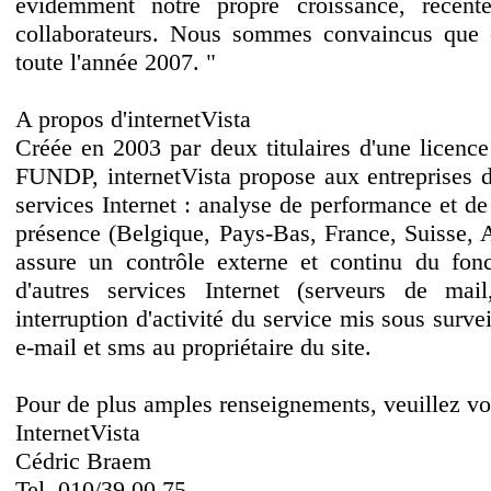
évidemment notre propre croissance, récent
collaborateurs. Nous sommes convaincus que c
toute l'année 2007. "
A propos d'internetVista
Créée en 2003 par deux titulaires d'une licence
FUNDP, internetVista propose aux entreprises d
services Internet : analyse de performance et de 
présence (Belgique, Pays-Bas, France, Suisse, A
assure un contrôle externe et continu du fon
d'autres services Internet (serveurs de mail,
interruption d'activité du service mis sous surv
e-mail et sms au propriétaire du site.
Pour de plus amples renseignements, veuillez vo
InternetVista
Cédric Braem
Tel. 010/39 00 75