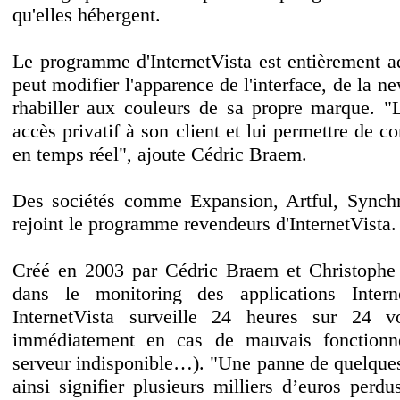
qu'elles hébergent.
Le programme d'InternetVista est entièrement a
peut modifier l'apparence de l'interface, de la ne
rhabiller aux couleurs de sa propre marque. "
accès privatif à son client et lui permettre de co
en temps réel", ajoute Cédric Braem.
Des sociétés comme Expansion, Artful, Synch
rejoint le programme revendeurs d'InternetVista.
Créé en 2003 par Cédric Braem et Christophe Da
dans le monitoring des applications Inte
InternetVista surveille 24 heures sur 24 v
immédiatement en cas de mauvais fonctionne
serveur indisponible…). "Une panne de quelques
ainsi signifier plusieurs milliers d’euros per