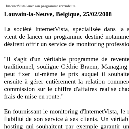
InternetVista lance son programme revendeurs
Louvain-la-Neuve, Belgique, 25/02/2008
La société InternetVista, spécialisée dans la s
vient de lancer un programme destiné notamme
désirent offrir un service de monitoring professio
"Il s'agit d'un véritable programme de revent
traditionnel, souligne Cédric Braem, Managing 
peut fixer lui-même le prix auquel il souhaite
ensuite à gérer entièrement la relation commerc
commission sur le chiffre d'affaires réalisé chaq
frais de mise en route."
En fournissant le monitoring d'InternetVista, l
fiabilité de son service à ses clients. Un véritab
hosting qui souhaitent par exemple garantir un