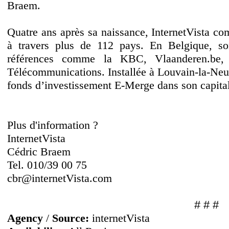
Braem.
Quatre ans après sa naissance, InternetVista com
à travers plus de 112 pays. En Belgique, son
références comme la KBC, Vlaanderen.be
Télécommunications. Installée à Louvain-la-Neu
fonds d’investissement E-Merge dans son capital
Plus d'information ?
InternetVista
Cédric Braem
Tel. 010/39 00 75
cbr@internetVista.com
# # #
Agency
/
Source:
internetVista