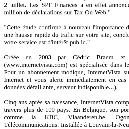
2 juillet. Les SPF Finances a en effet annonc
million de déclarations sur Tax-On-Web."
"Cette étude confirme à nouveau l'importance 
une hausse rapide du trafic sur votre site, con
votre service est d'intérêt public."
Créée en 2003 par Cédric Braem et Chr
(www.internetvista.com) est spécialisée dans le
Pour un abonnement modique, InternetVista sur
Internet et vous alerte immédiatement en cas
données défaillante, serveur indisponible...).
Cinq ans après sa naissance, InternetVista compt
travers plus de 100 pays. En Belgique, son port
comme la KBC, Vlaanderen.be, Ogo
Télécommunications. Installée à Louvain-la-Neu