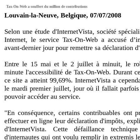
Tax-On-Web a souffert du million de contributions
Louvain-la-Neuve, Belgique, 07/07/2008
Selon une étude d'InternetVista, société spéciali
Internet, le service Tax-On-Web a accusé d’imp
avant-dernier jour pour remettre sa déclaration d
Entre le 15 mai et le 2 juillet à minuit, le ro
minute l'accessibilité de Tax-On-Web. Durant cet
ce site a atteint 99,69%. InternetVista a cepen
le mardi premier juillet, jour où il fallait parfo
pouvoir accéder au service.
"En conséquence, certains contribuables ont p
effectuer en ligne leur déclaration d'impôts, e
d'InternetVista. Cette défaillance techniq
d'internautes qui ont voulu remplir in extremis le