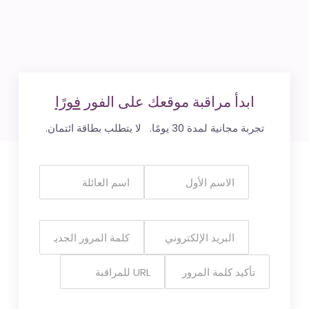
ابدأ مراقبة موقعك على الفور
فورًا
تجربة مجانية لمدة 30 يومًا. لا يتطلب بطاقة ائتمان.