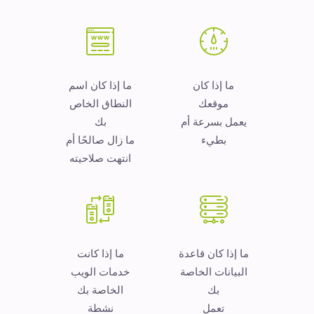
ما إذا كان
ما إذا كان اسم
موقعك
النطاق الخاص
يعمل بسرعة أم
بك
بطيء
ما زال صالحًا أم
انتهت صلاحيته
ما إذا كان قاعدة
ما إذا كانت
البيانات الخاصة
خدمات الويب
بك
الخاصة بك
تعمل
نشطة