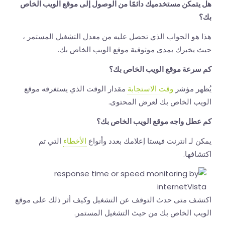
هل يتمكن مستخدميك دائمًا من الوصول إلى موقع الويب الخاص
بك؟
هذا هو الجواب الذي تحصل عليه من معدل التشغيل المستمر ،
حيث يخبرك بمدى موثوقية موقع الويب الخاص بك.
كم سرعة موقع الويب الخاص بك؟
يُظهر مؤشر
وقت الاستجابة
مقدار الوقت الذي يستغرقه موقع
الويب الخاص بك لعرض المحتوى.
كم عطل واجه موقع الويب الخاص بك؟
يمكن لـ انترنت فيستا إعلامك بعدد وأنواع
الأخطاء
التي تم
اكتشافها.
اكتشف متى حدث التوقف عن التشغيل وكيف أثر ذلك على موقع
الويب الخاص بك من حيث التشغيل المستمر.