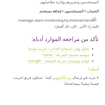
المستخدمين وتحريرهم وإدارة صلاحياتهم.
الحساب > المستخدمون > إضافة مستخدم
كلما زاد الأمر ، كان ذلك أفضل!
تأكد من مراجعة الموارد أدناه:
تحليل وقت استجابة الخادم - انترنت فيستا
منهجية تصنيف السرعة - Yslow
قواعد وتوصيات سرعة الصفحة - Google
أسئلة؟
لا تتردد في إرسال
بريد إلكتروني
إلينا ، سيكون فريق انترنت
فيستا سعيدًا بمساعدتك!