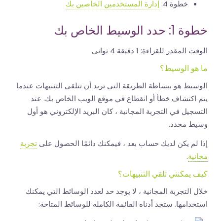
خطوة 4:
إدارة المستخدمين الخاصين بك
خطوة 1: حدد الوسيط الخاص بك
الوقت المقدر للقراءة:
1 دقيقة 4 ثواني
ما هو الوسيط؟
الوسيط هو ببساطة الطريقة التي تريد أن تتلقى التنبيهات عندما
يتم اكتشاف خطأ أو انقطاع في موقع الويب الخاص بك. عند
التسجيل في التجربة المجانية ، كان البريد الإلكتروني هو أول
وسيط محدد.
إذا لم يكن لديك حساب بعد ، فيمكنك دائمًا الحصول على
تجربة
مجانية
.
كيف يمكنني تلقي التنبيهات؟
خلال التجربة المجانية ، لا يوجد حد لعدد الوسائط التي يمكنك
استخدامها. ستجد أدناه القائمة الكاملة للوسائط المتاحة: