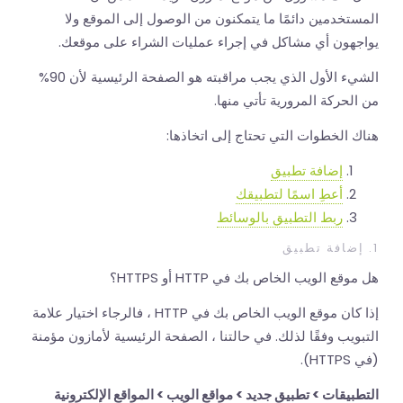
المستخدمين دائمًا ما يتمكنون من الوصول إلى الموقع ولا
يواجهون أي مشاكل في إجراء عمليات الشراء على موقعك.
الشيء الأول الذي يجب مراقبته هو الصفحة الرئيسية لأن 90%
من الحركة المرورية تأتي منها.
هناك الخطوات التي تحتاج إلى اتخاذها:
إضافة تطبيق
أعطِ اسمًا لتطبيقك
ربط التطبيق بالوسائط
1. إضافة تطبيق
هل موقع الويب الخاص بك في HTTP أو HTTPS؟
إذا كان موقع الويب الخاص بك في HTTP ، فالرجاء اختيار علامة
التبويب وفقًا لذلك. في حالتنا ، الصفحة الرئيسية لأمازون مؤمنة
(في HTTPS).
التطبيقات > تطبيق جديد > مواقع الويب > المواقع الإلكترونية