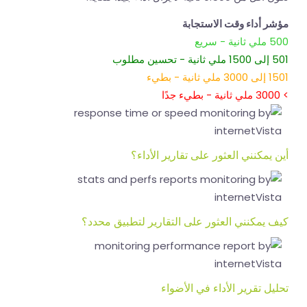
مؤشر أداء وقت الاستجابة
500 ملي ثانية - سريع
501 إلى 1500 ملي ثانية - تحسين مطلوب
1501 إلى 3000 ملي ثانية - بطيء
> 3000 ملي ثانية - بطيء جدًا
أين يمكنني العثور على تقارير الأداء؟
كيف يمكنني العثور على التقارير لتطبيق محدد؟
تحليل تقرير الأداء في الأضواء