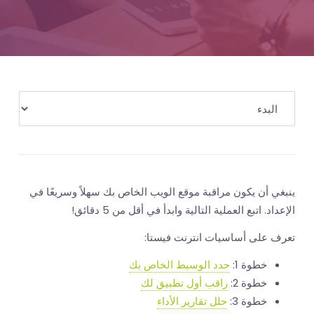
المال
ينبغي أن يكون مراقبة موقع الويب الخاص بك سهلاً وسريعًا في
الإعداد. اتبع العملية التالية وابدأ في أقل من 5 دقائق!
تعرف على أساسيات انترنت فيستا:
خطوة 1:
حدد الوسيط الخاص بك
خطوة 2:
راقب أول تطبيق لك
خطوة 3:
حلل تقارير الأداء