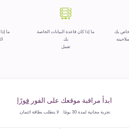
لخاص بك
ما إذا كان قاعدة البيانات الخاصة
ما إذا
لاحيته
بك
ال
تعمل
ابدأ مراقبة موقعك على الفور
فورًا
تجربة مجانية لمدة 30 يومًا. لا يتطلب بطاقة ائتمان.