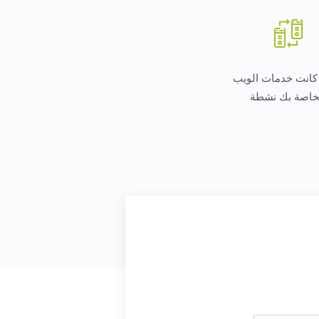
 كانت خدمات الويب
خاصة بك نشطة