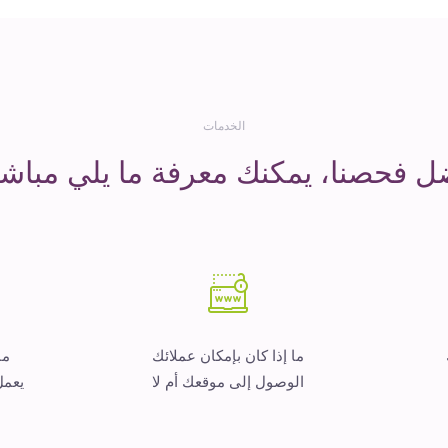
الخدمات
ل فحصنا، يمكنك معرفة ما يلي مباشر
ما إذا كان بإمكان عملائك
ما
الوصول إلى موقعك أم لا
يعمل