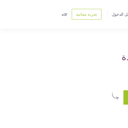
ل الدخول
تجربة مجانية
ar
ة