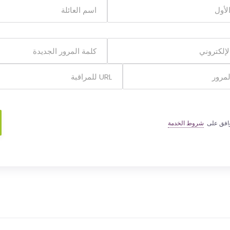
وافق على
شروط الخدمة