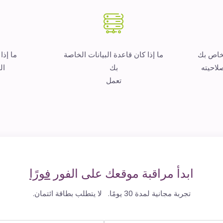
لخاص بك
ما إذا كان قاعدة البيانات الخاصة
ما إذا
لاحيته
بك
ال
تعمل
ابدأ مراقبة موقعك على الفور
فورًا
تجربة مجانية لمدة 30 يومًا. لا يتطلب بطاقة ائتمان.