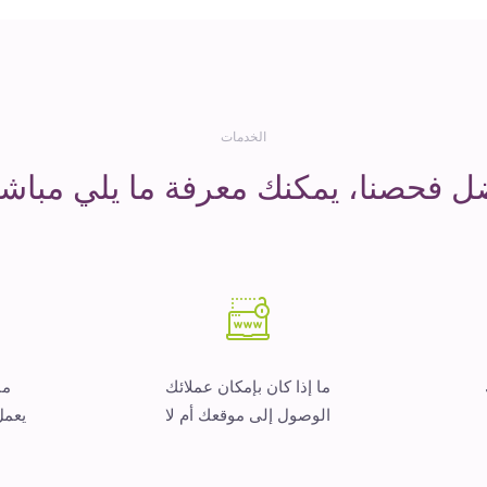
الخدمات
ل فحصنا، يمكنك معرفة ما يلي مباشر
ما إذا كان بإمكان عملائك
ما
الوصول إلى موقعك أم لا
يعمل