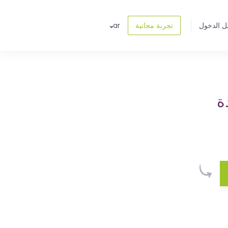
ل الدخول
تجربة مجانية
ar
ة