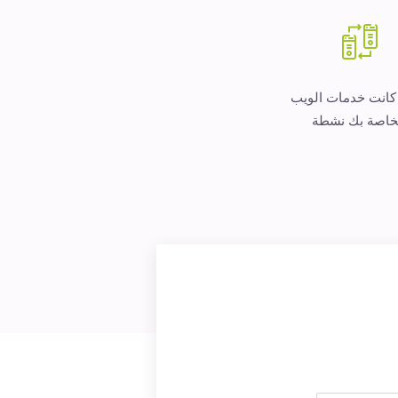
 كانت خدمات الويب
خاصة بك نشطة