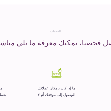
الخدمات
ل فحصنا، يمكنك معرفة ما يلي مباشر
ما إذا كان بإمكان عملائك
ما
الوصول إلى موقعك أم لا
يعمل