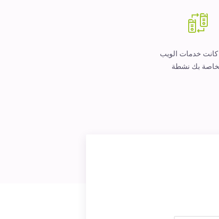
 كانت خدمات الويب
خاصة بك نشطة