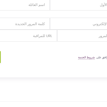
وافق على
شروط الخدمة