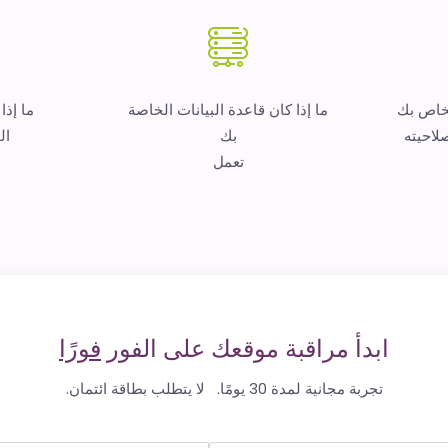
لخاص بك
ما إذا كان قاعدة البيانات الخاصة
ما إذا
لاحيته
بك
ال
تعمل
ابدأ مراقبة موقعك على الفور
فورًا
تجربة مجانية لمدة 30 يومًا. لا يتطلب بطاقة ائتمان.