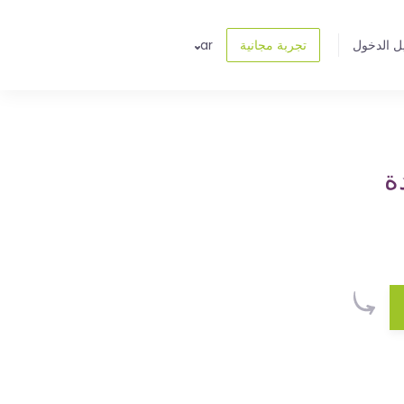
ل الدخول
تجربة مجانية
ar
ة