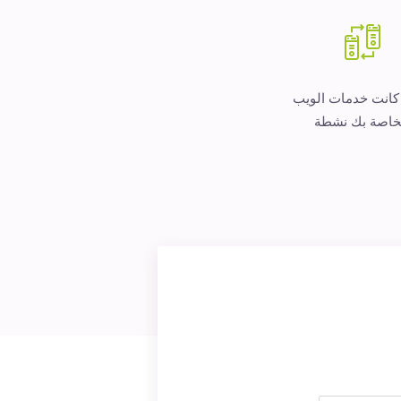
 كانت خدمات الويب
خاصة بك نشطة