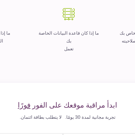
لخاص بك
ما إذا كان قاعدة البيانات الخاصة
ما إذا
لاحيته
بك
ال
تعمل
ابدأ مراقبة موقعك على الفور
فورًا
تجربة مجانية لمدة 30 يومًا. لا يتطلب بطاقة ائتمان.