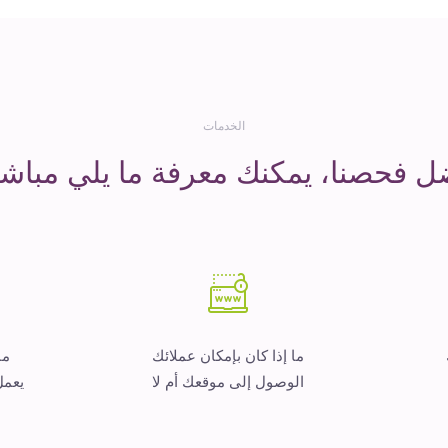
الخدمات
ل فحصنا، يمكنك معرفة ما يلي مباشر
ما إذا كان بإمكان عملائك
ما
الوصول إلى موقعك أم لا
يعمل