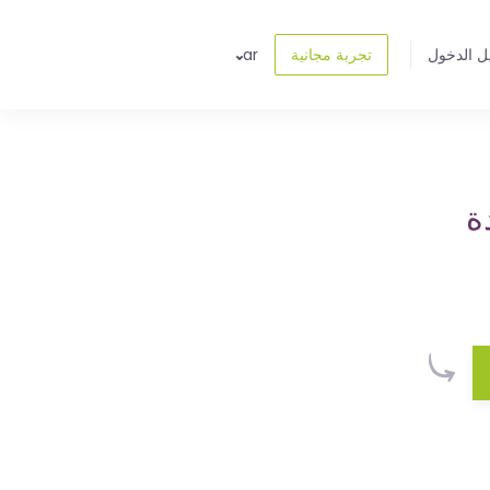
ل الدخول
تجربة مجانية
ar
ة