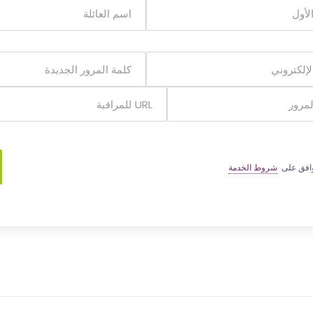
وافق على
شروط الخدمة