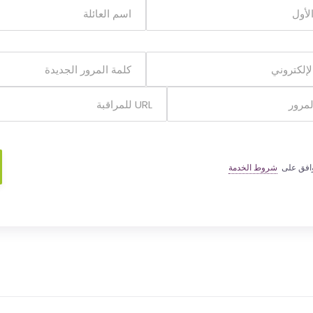
وافق على
شروط الخدمة