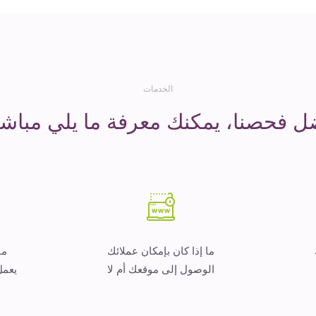
الخدمات
ل فحصنا، يمكنك معرفة ما يلي مباشر
ما إذا كان بإمكان عملائك
ما
الوصول إلى موقعك أم لا
يعمل