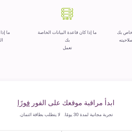
لخاص بك
ما إذا كان قاعدة البيانات الخاصة
ما إذا
لاحيته
بك
ال
تعمل
ابدأ مراقبة موقعك على الفور
فورًا
تجربة مجانية لمدة 30 يومًا. لا يتطلب بطاقة ائتمان.