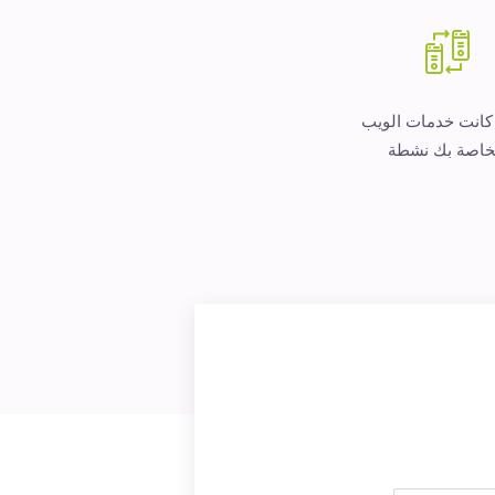
 كانت خدمات الويب
خاصة بك نشطة