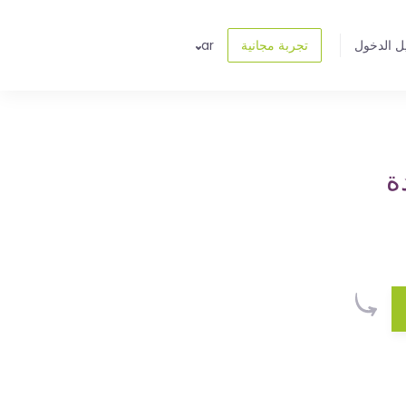
ل الدخول
تجربة مجانية
ar
ة