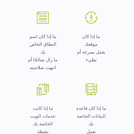
ما إذا كان
ما إذا كان اسم
موقعك
النطاق الخاص
يعمل بسرعة أم
بك
بطيء
ما زال صالحًا أم
انتهت صلاحيته
ما إذا كان قاعدة
ما إذا كانت
البيانات الخاصة
خدمات الويب
بك
الخاصة بك
تعمل
نشطة