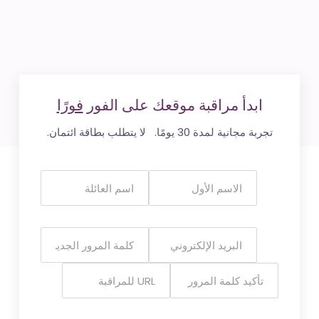
ابدأ مراقبة موقعك على الفور
فورًا
تجربة مجانية لمدة 30 يومًا. لا يتطلب بطاقة ائتمان.