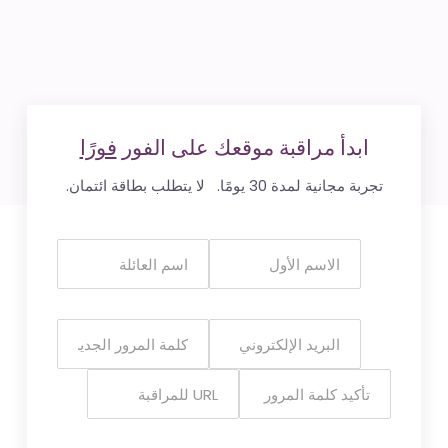
ابدأ مراقبة موقعك على الفور
فورًا
تجربة مجانية لمدة 30 يومًا. لا يتطلب بطاقة ائتمان.