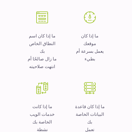
ما إذا كان
ما إذا كان اسم
موقعك
النطاق الخاص
يعمل بسرعة أم
بك
بطيء
ما زال صالحًا أم
انتهت صلاحيته
ما إذا كان قاعدة
ما إذا كانت
البيانات الخاصة
خدمات الويب
بك
الخاصة بك
تعمل
نشطة