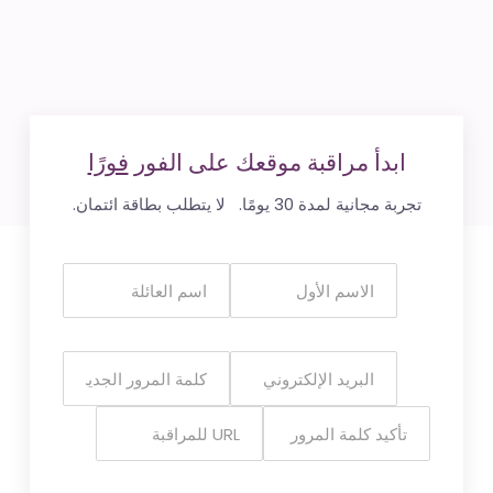
ابدأ مراقبة موقعك على الفور
فورًا
تجربة مجانية لمدة 30 يومًا. لا يتطلب بطاقة ائتمان.