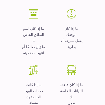
ما إذا كان
ما إذا كان اسم
موقعك
النطاق الخاص
يعمل بسرعة أم
بك
بطيء
ما زال صالحًا أم
انتهت صلاحيته
ما إذا كان قاعدة
ما إذا كانت
البيانات الخاصة
خدمات الويب
بك
الخاصة بك
تعمل
نشطة