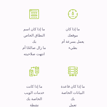
ما إذا كان
ما إذا كان اسم
موقعك
النطاق الخاص
يعمل بسرعة أم
بك
بطيء
ما زال صالحًا أم
انتهت صلاحيته
ما إذا كان قاعدة
ما إذا كانت
البيانات الخاصة
خدمات الويب
بك
الخاصة بك
تعمل
نشطة