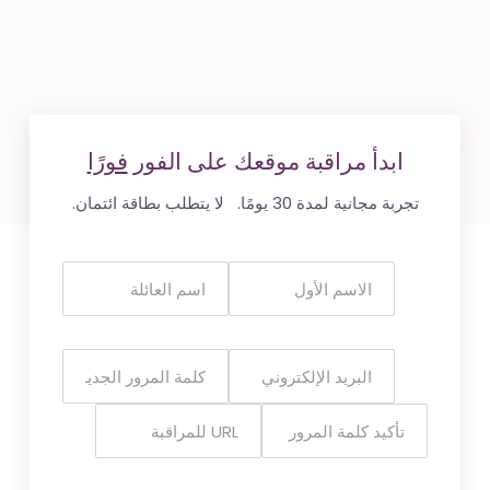
ابدأ مراقبة موقعك على الفور
فورًا
تجربة مجانية لمدة 30 يومًا. لا يتطلب بطاقة ائتمان.