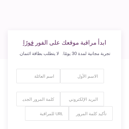
ابدأ مراقبة موقعك على الفور
فورًا
تجربة مجانية لمدة 30 يومًا. لا يتطلب بطاقة ائتمان.