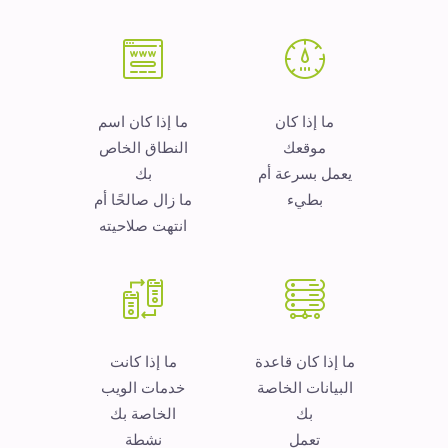
ما إذا كان
ما إذا كان اسم
موقعك
النطاق الخاص
يعمل بسرعة أم
بك
بطيء
ما زال صالحًا أم
انتهت صلاحيته
ما إذا كان قاعدة
ما إذا كانت
البيانات الخاصة
خدمات الويب
بك
الخاصة بك
تعمل
نشطة