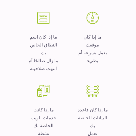
ما إذا كان
ما إذا كان اسم
موقعك
النطاق الخاص
يعمل بسرعة أم
بك
بطيء
ما زال صالحًا أم
انتهت صلاحيته
ما إذا كان قاعدة
ما إذا كانت
البيانات الخاصة
خدمات الويب
بك
الخاصة بك
تعمل
نشطة