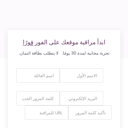
ابدأ مراقبة موقعك على الفور
فورًا
تجربة مجانية لمدة 30 يومًا. لا يتطلب بطاقة ائتمان.