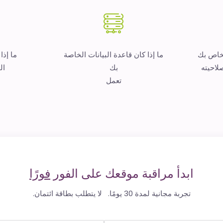
لخاص بك
ما إذا كان قاعدة البيانات الخاصة
ما إذا
لاحيته
بك
ال
تعمل
ابدأ مراقبة موقعك على الفور
فورًا
تجربة مجانية لمدة 30 يومًا. لا يتطلب بطاقة ائتمان.