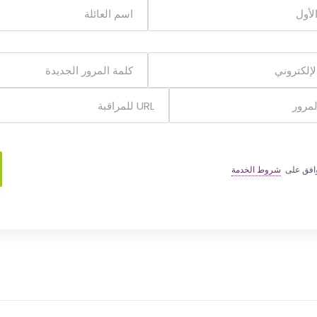
وافق على
شروط الخدمة