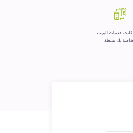
 كانت خدمات الويب
خاصة بك نشطة