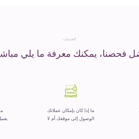
الخدمات
ل فحصنا، يمكنك معرفة ما يلي مباشر
ما إذا كان بإمكان عملائك
ما
الوصول إلى موقعك أم لا
يعمل