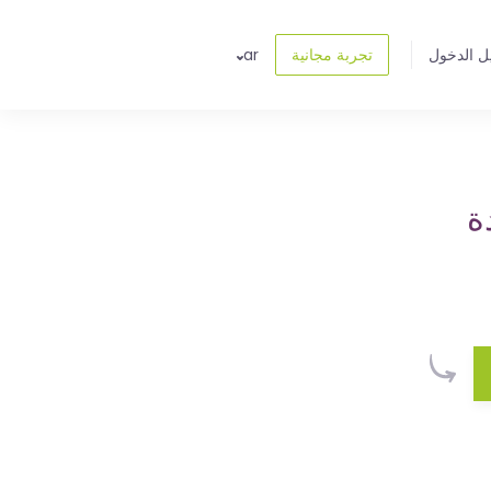
ل الدخول
تجربة مجانية
ar
ة