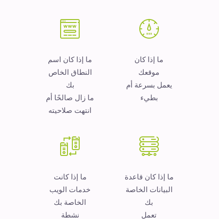
ما إذا كان
ما إذا كان اسم
موقعك
النطاق الخاص
يعمل بسرعة أم
بك
بطيء
ما زال صالحًا أم
انتهت صلاحيته
ما إذا كان قاعدة
ما إذا كانت
البيانات الخاصة
خدمات الويب
بك
الخاصة بك
تعمل
نشطة