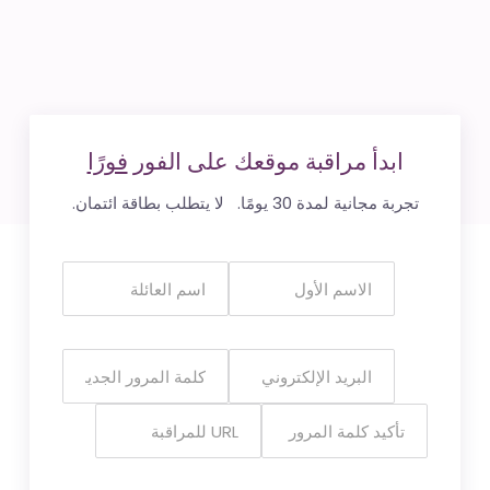
ابدأ مراقبة موقعك على الفور
فورًا
تجربة مجانية لمدة 30 يومًا. لا يتطلب بطاقة ائتمان.