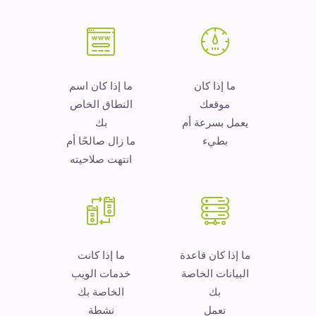
ما إذا كان
ما إذا كان اسم
موقعك
النطاق الخاص
يعمل بسرعة أم
بك
بطيء
ما زال صالحًا أم
انتهت صلاحيته
ما إذا كان قاعدة
ما إذا كانت
البيانات الخاصة
خدمات الويب
بك
الخاصة بك
تعمل
نشطة