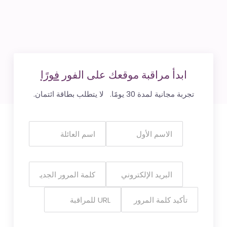
ابدأ مراقبة موقعك على الفور
فورًا
تجربة مجانية لمدة 30 يومًا. لا يتطلب بطاقة ائتمان.