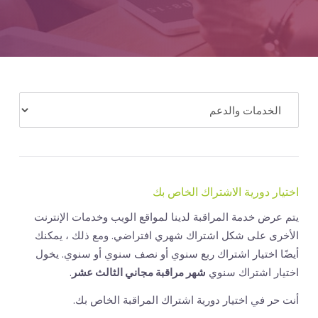
المال
اختيار دورية الاشتراك الخاص بك
يتم عرض خدمة المراقبة لدينا لمواقع الويب وخدمات الإنترنت
الأخرى على شكل اشتراك شهري افتراضي. ومع ذلك ، يمكنك
أيضًا اختيار اشتراك ربع سنوي أو نصف سنوي أو سنوي. يخول
اختيار اشتراك سنوي
شهر مراقبة مجاني الثالث عشر
.
أنت حر في اختيار دورية اشتراك المراقبة الخاص بك.