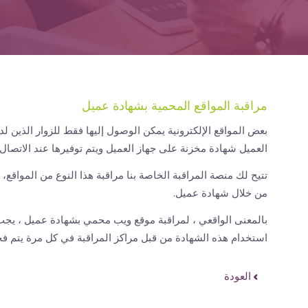
مراقبة المواقع المحمية بشهادة عميل
بعض المواقع الإلكترونية يمكن الوصول إليها فقط للزوار الذين ل
العميل شهادة مخزنة على جهاز العميل ويتم توفيرها عند الاتصال ب
تتيح لك منصة المراقبة الخاصة بنا مراقبة هذا النوع من المواقع، 
من خلال شهادة عميل.
بالمعنى الواقعي ، لمراقبة موقع ويب محمي بشهادة عميل ، يجب 
استخدام هذه الشهادة من قبل مراكز المراقبة في كل مرة يتم 
العودة