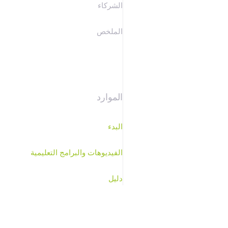
الشركاء
الملخص
الموارد
البدء
الفيديوهات والبرامج التعليمية
دليل