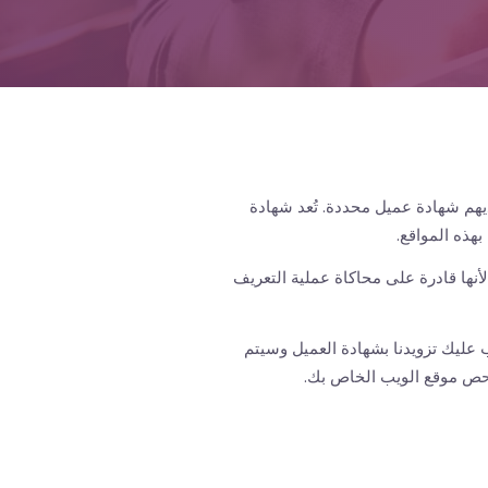
ديهم شهادة عميل محددة. تُعد شهادة
هذه المواقع.
لأنها قادرة على محاكاة عملية التعريف
عليك تزويدنا بشهادة العميل وسيتم
فحص موقع الويب الخاص بك.