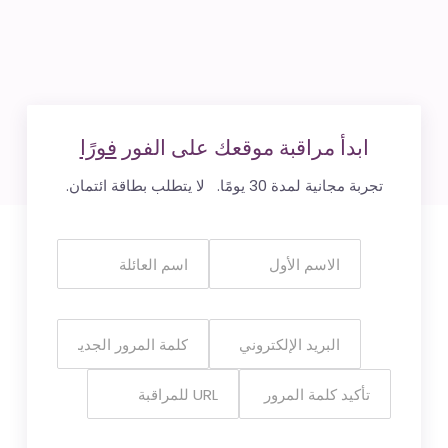
ابدأ مراقبة موقعك على الفور
فورًا
تجربة مجانية لمدة 30 يومًا. لا يتطلب بطاقة ائتمان.