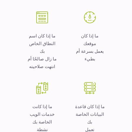
ما إذا كان
ما إذا كان اسم
موقعك
النطاق الخاص
يعمل بسرعة أم
بك
بطيء
ما زال صالحًا أم
انتهت صلاحيته
ما إذا كان قاعدة
ما إذا كانت
البيانات الخاصة
خدمات الويب
بك
الخاصة بك
تعمل
نشطة