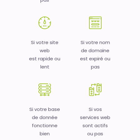
Si votre site
Si votre nom
web
de domaine
est rapide ou
est expiré ou
lent
pas
Si votre base
Si vos
de donnée
services web
fonctionne
sont actifs
bien
ou pas