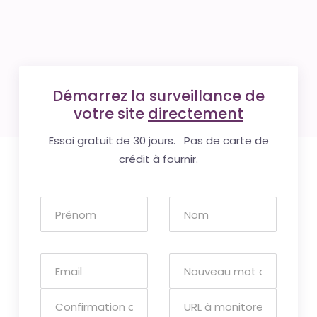
Démarrez la surveillance de
votre site
directement
Essai gratuit de 30 jours. Pas de carte de
crédit à fournir.