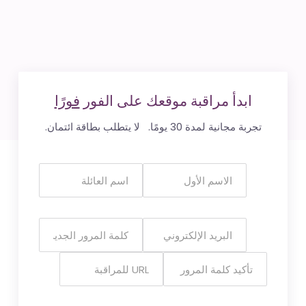
ابدأ مراقبة موقعك على الفور
فورًا
تجربة مجانية لمدة 30 يومًا. لا يتطلب بطاقة ائتمان.