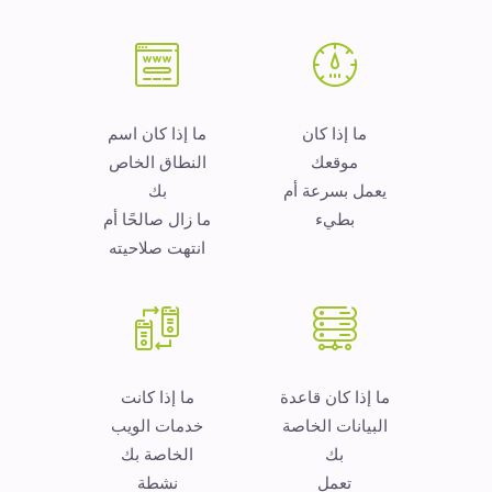
ما إذا كان
ما إذا كان اسم
موقعك
النطاق الخاص
يعمل بسرعة أم
بك
بطيء
ما زال صالحًا أم
انتهت صلاحيته
ما إذا كان قاعدة
ما إذا كانت
البيانات الخاصة
خدمات الويب
بك
الخاصة بك
تعمل
نشطة