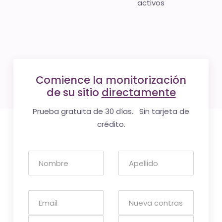
activos
Comience la monitorización
de su sitio
directamente
Prueba gratuita de 30 días. Sin tarjeta de
crédito.