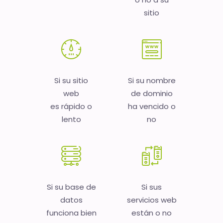
sitio
Si su sitio
Si su nombre
web
de dominio
es rápido o
ha vencido o
lento
no
Si su base de
Si sus
datos
servicios web
funciona bien
están o no