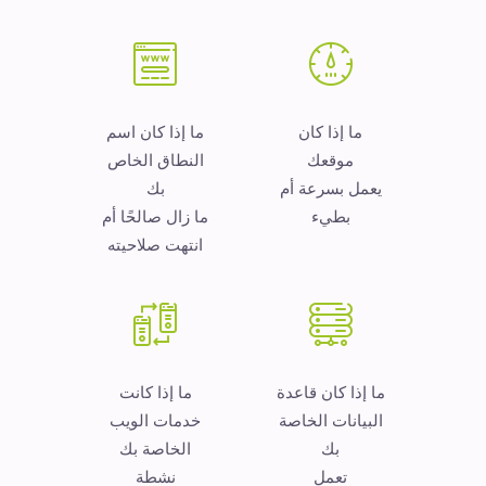
ما إذا كان
ما إذا كان اسم
موقعك
النطاق الخاص
يعمل بسرعة أم
بك
بطيء
ما زال صالحًا أم
انتهت صلاحيته
ما إذا كان قاعدة
ما إذا كانت
البيانات الخاصة
خدمات الويب
بك
الخاصة بك
تعمل
نشطة