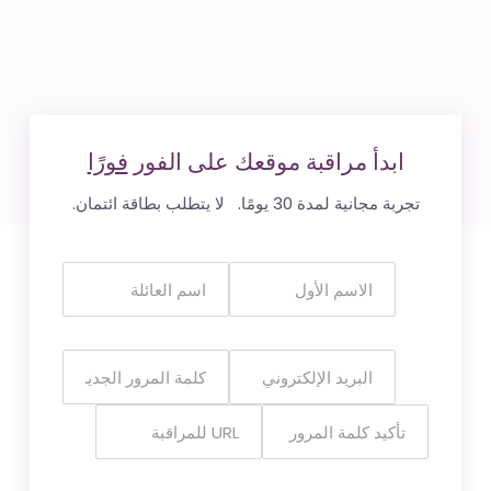
ابدأ مراقبة موقعك على الفور
فورًا
تجربة مجانية لمدة 30 يومًا. لا يتطلب بطاقة ائتمان.