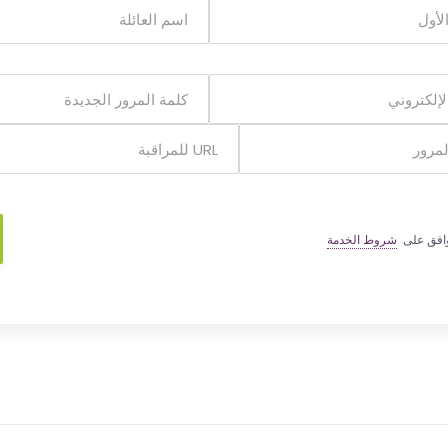
وافق على
شروط الخدمة