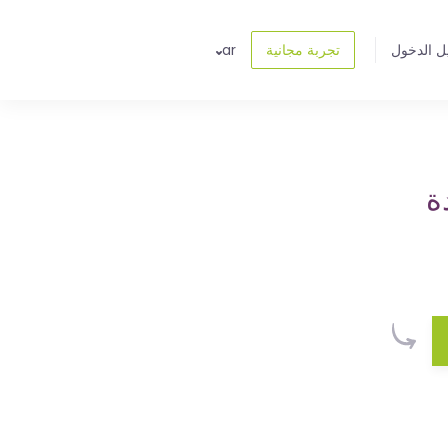
ل الدخول
تجربة مجانية
ar
ة