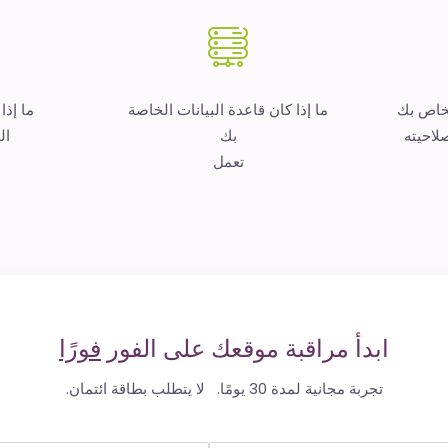
لخاص بك
ما إذا كان قاعدة البيانات الخاصة
ما إذا
لاحيته
بك
ال
تعمل
ابدأ مراقبة موقعك على الفور
فورًا
تجربة مجانية لمدة 30 يومًا. لا يتطلب بطاقة ائتمان.