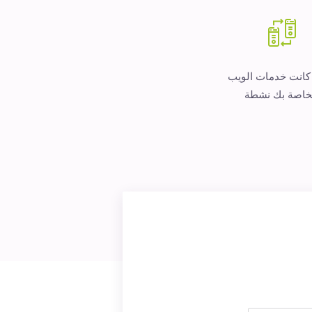
 كانت خدمات الويب
خاصة بك نشطة