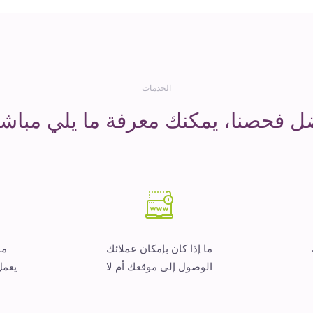
الخدمات
ل فحصنا، يمكنك معرفة ما يلي مباشر
ما إذا كان بإمكان عملائك
ما
الوصول إلى موقعك أم لا
يعمل