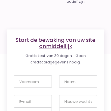
actief zijn
Start de bewaking van uw site
onmiddellijk
Gratis test van 30 dagen. Geen
creditcardgegevens nodig.