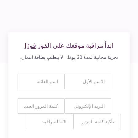
ابدأ مراقبة موقعك على الفور
فورًا
تجربة مجانية لمدة 30 يومًا. لا يتطلب بطاقة ائتمان.