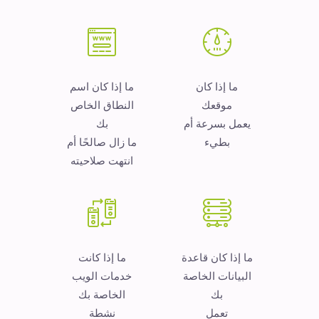
ما إذا كان
ما إذا كان اسم
موقعك
النطاق الخاص
يعمل بسرعة أم
بك
بطيء
ما زال صالحًا أم
انتهت صلاحيته
ما إذا كان قاعدة
ما إذا كانت
البيانات الخاصة
خدمات الويب
بك
الخاصة بك
تعمل
نشطة