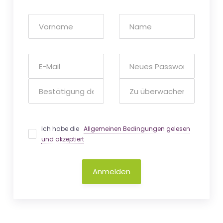
Ich habe die
Allgemeinen Bedingungen gelesen
und akzeptiert
Anmelden