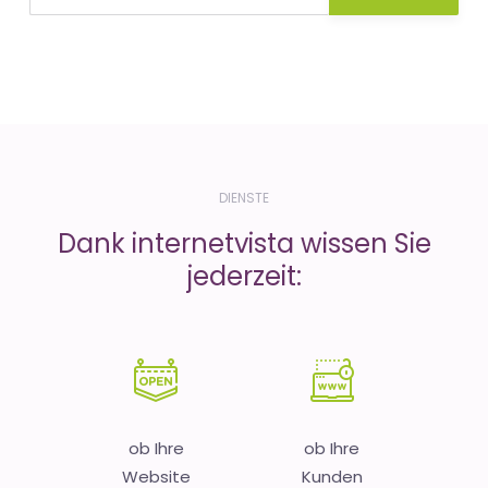
DIENSTE
Dank internetvista wissen Sie
jederzeit:
ob Ihre
ob Ihre
Website
Kunden