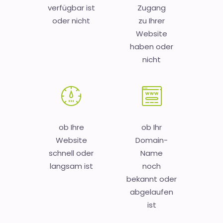
verfügbar ist
Zugang
oder nicht
zu Ihrer
Website
haben oder
nicht
ob Ihre
ob Ihr
Website
Domain-
schnell oder
Name
langsam ist
noch
bekannt oder
abgelaufen
ist