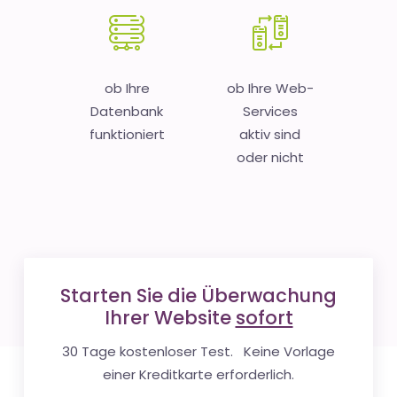
ob Ihre
ob Ihre Web-
Datenbank
Services
funktioniert
aktiv sind
oder nicht
Starten Sie die Überwachung
Ihrer Website
sofort
30 Tage kostenloser Test. Keine Vorlage
einer Kreditkarte erforderlich.