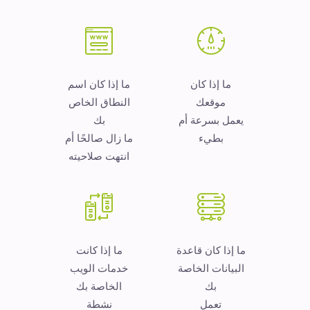
ما إذا كان
ما إذا كان اسم
موقعك
النطاق الخاص
يعمل بسرعة أم
بك
بطيء
ما زال صالحًا أم
انتهت صلاحيته
ما إذا كان قاعدة
ما إذا كانت
البيانات الخاصة
خدمات الويب
بك
الخاصة بك
تعمل
نشطة