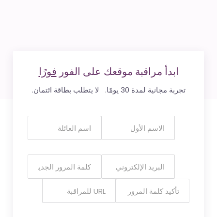
ابدأ مراقبة موقعك على الفور
فورًا
تجربة مجانية لمدة 30 يومًا. لا يتطلب بطاقة ائتمان.