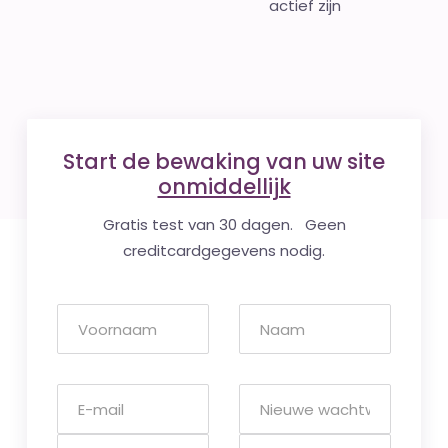
actief zijn
Start de bewaking van uw site
onmiddellijk
Gratis test van 30 dagen. Geen
creditcardgegevens nodig.