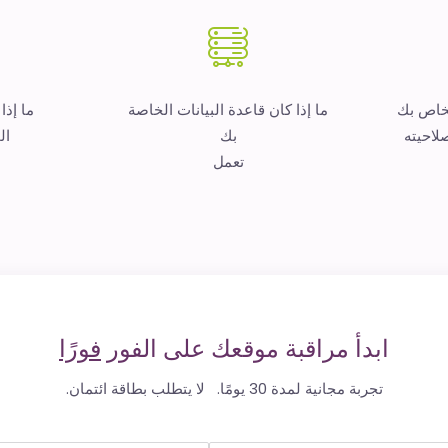
لخاص بك
ما إذا كان قاعدة البيانات الخاصة
ما إذا
لاحيته
بك
ال
تعمل
ابدأ مراقبة موقعك على الفور
فورًا
تجربة مجانية لمدة 30 يومًا. لا يتطلب بطاقة ائتمان.