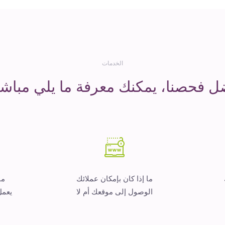
الخدمات
ل فحصنا، يمكنك معرفة ما يلي مباشر
ما إذا كان بإمكان عملائك
ما
الوصول إلى موقعك أم لا
يعمل