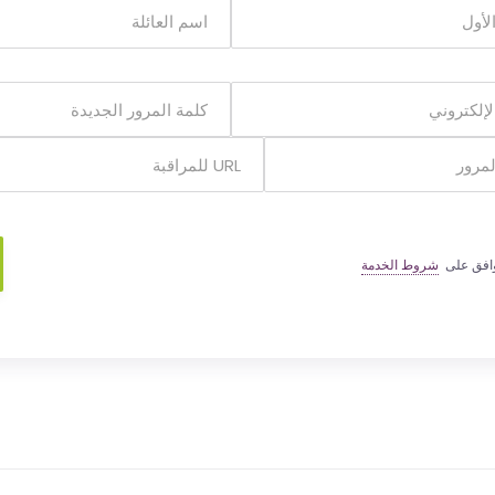
وافق على
شروط الخدمة