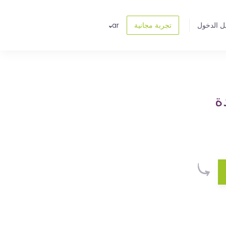
ل الدخول
تجربة مجانية
ar
ة