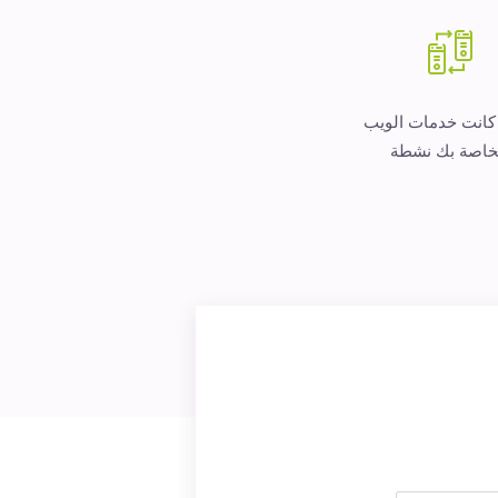
 كانت خدمات الويب
خاصة بك نشطة