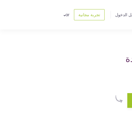
ل الدخول
تجربة مجانية
ar
ة