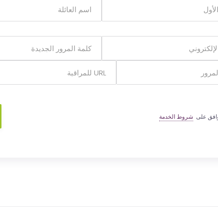
وافق على
شروط الخدمة