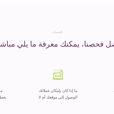
الخدمات
ل فحصنا، يمكنك معرفة ما يلي مباشر
ما إذا كان بإمكان عملائك
ما
الوصول إلى موقعك أم لا
يعمل