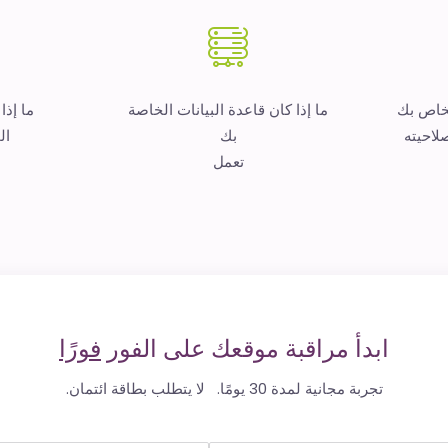
لخاص بك
ما إذا كان قاعدة البيانات الخاصة
ما إذا
لاحيته
بك
ال
تعمل
ابدأ مراقبة موقعك على الفور
فورًا
تجربة مجانية لمدة 30 يومًا. لا يتطلب بطاقة ائتمان.