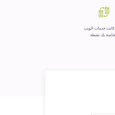
 كانت خدمات الويب
خاصة بك نشطة