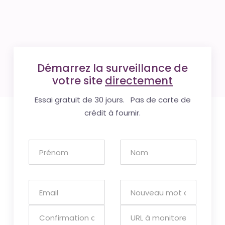
Démarrez la surveillance de
votre site
directement
Essai gratuit de 30 jours. Pas de carte de
crédit à fournir.