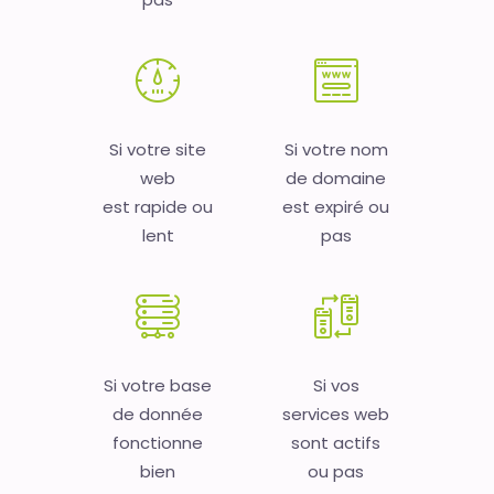
Si votre site
Si votre nom
web
de domaine
est rapide ou
est expiré ou
lent
pas
Si votre base
Si vos
de donnée
services web
fonctionne
sont actifs
bien
ou pas