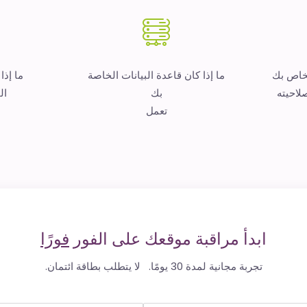
لخاص بك
ما إذا كان قاعدة البيانات الخاصة
ما إذا
لاحيته
بك
ال
تعمل
ابدأ مراقبة موقعك على الفور
فورًا
تجربة مجانية لمدة 30 يومًا. لا يتطلب بطاقة ائتمان.