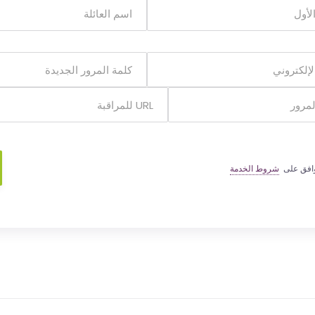
وافق على
شروط الخدمة