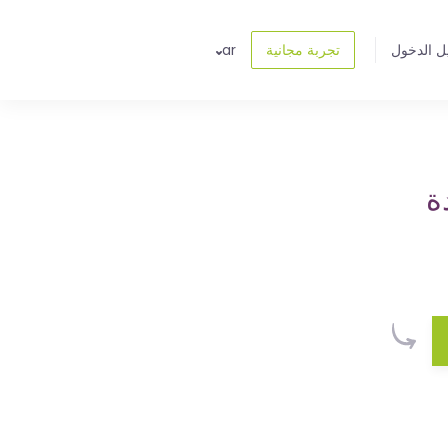
ل الدخول
تجربة مجانية
ar
ة