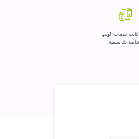
 كانت خدمات الويب
خاصة بك نشطة