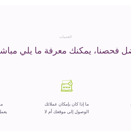
الخدمات
ل فحصنا، يمكنك معرفة ما يلي مباشر
ما إذا كان بإمكان عملائك
ما
الوصول إلى موقعك أم لا
يعمل