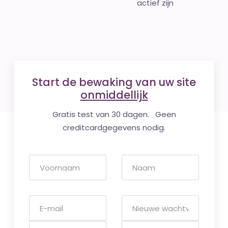
actief zijn
Start de bewaking van uw site
onmiddellijk
Gratis test van 30 dagen. Geen
creditcardgegevens nodig.