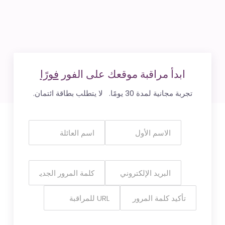
ابدأ مراقبة موقعك على الفور
فورًا
تجربة مجانية لمدة 30 يومًا. لا يتطلب بطاقة ائتمان.