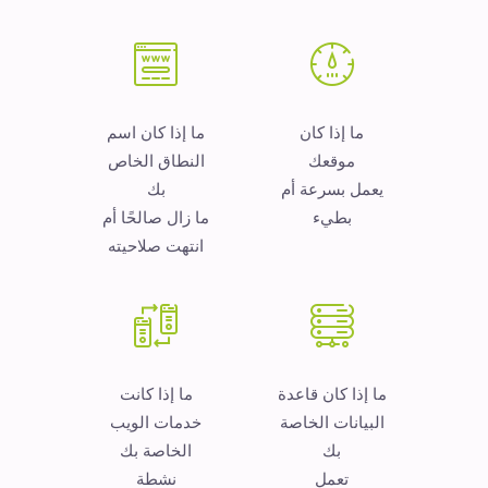
ما إذا كان
ما إذا كان اسم
موقعك
النطاق الخاص
يعمل بسرعة أم
بك
بطيء
ما زال صالحًا أم
انتهت صلاحيته
ما إذا كان قاعدة
ما إذا كانت
البيانات الخاصة
خدمات الويب
بك
الخاصة بك
تعمل
نشطة