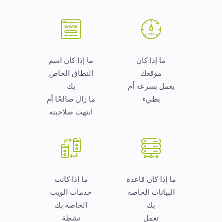
ما إذا كان
ما إذا كان اسم
موقعك
النطاق الخاص
يعمل بسرعة أم
بك
بطيء
ما زال صالحًا أم
انتهت صلاحيته
ما إذا كان قاعدة
ما إذا كانت
البيانات الخاصة
خدمات الويب
بك
الخاصة بك
تعمل
نشطة