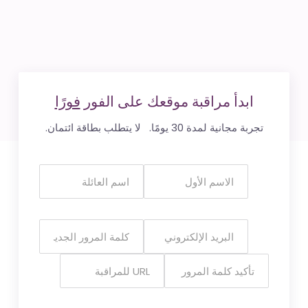
ابدأ مراقبة موقعك على الفور
فورًا
تجربة مجانية لمدة 30 يومًا. لا يتطلب بطاقة ائتمان.