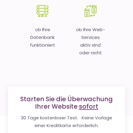
ob Ihre
ob Ihre Web-
Datenbank
Services
funktioniert
aktiv sind
oder nicht
Starten Sie die Überwachung
Ihrer Website
sofort
30 Tage kostenloser Test. Keine Vorlage
einer Kreditkarte erforderlich.