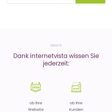
DIENSTE
Dank internetvista wissen Sie
jederzeit:
ob Ihre
ob Ihre
Website
Kunden