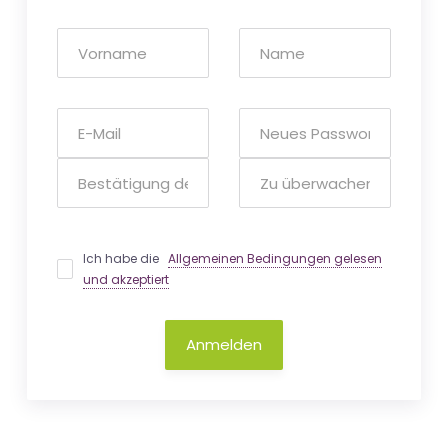
Ich habe die
Allgemeinen Bedingungen gelesen
und akzeptiert
Anmelden