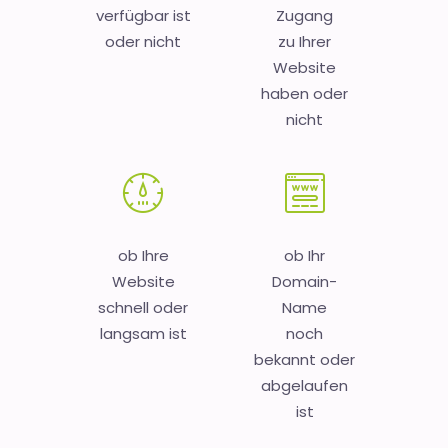
verfügbar ist
Zugang
oder nicht
zu Ihrer
Website
haben oder
nicht
ob Ihre
ob Ihr
Website
Domain-
schnell oder
Name
langsam ist
noch
bekannt oder
abgelaufen
ist