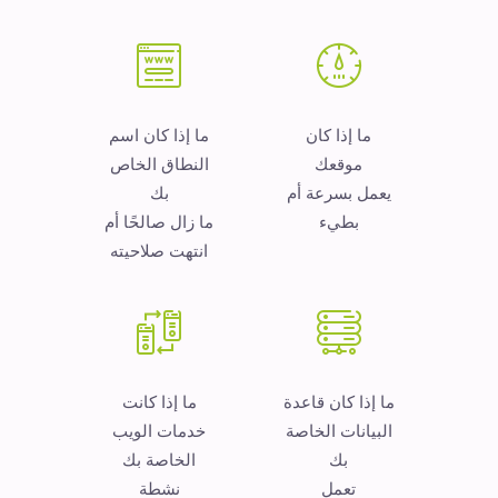
ما إذا كان
ما إذا كان اسم
موقعك
النطاق الخاص
يعمل بسرعة أم
بك
بطيء
ما زال صالحًا أم
انتهت صلاحيته
ما إذا كان قاعدة
ما إذا كانت
البيانات الخاصة
خدمات الويب
بك
الخاصة بك
تعمل
نشطة