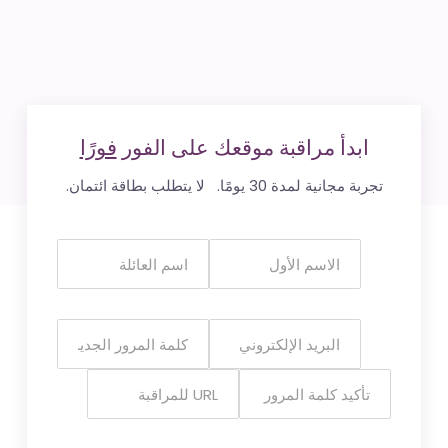
ابدأ مراقبة موقعك على الفور
فورًا
تجربة مجانية لمدة 30 يومًا. لا يتطلب بطاقة ائتمان.