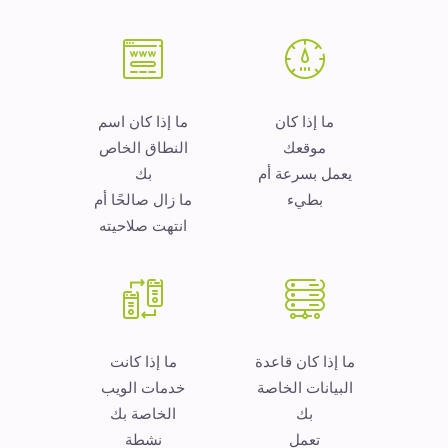
ما إذا كان
ما إذا كان اسم
موقعك
النطاق الخاص
يعمل بسرعة أم
بك
بطيء
ما زال صالحًا أم
انتهت صلاحيته
ما إذا كان قاعدة
ما إذا كانت
البيانات الخاصة
خدمات الويب
بك
الخاصة بك
تعمل
نشطة