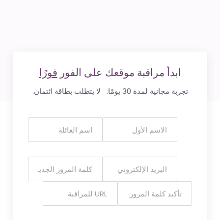
ابدأ مراقبة موقعك على الفور
فورًا
تجربة مجانية لمدة 30 يومًا. لا يتطلب بطاقة ائتمان.