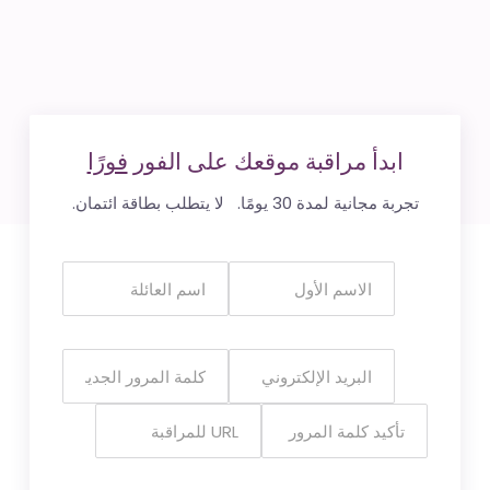
ابدأ مراقبة موقعك على الفور
فورًا
تجربة مجانية لمدة 30 يومًا. لا يتطلب بطاقة ائتمان.