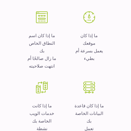
ما إذا كان
ما إذا كان اسم
موقعك
النطاق الخاص
يعمل بسرعة أم
بك
بطيء
ما زال صالحًا أم
انتهت صلاحيته
ما إذا كان قاعدة
ما إذا كانت
البيانات الخاصة
خدمات الويب
بك
الخاصة بك
تعمل
نشطة