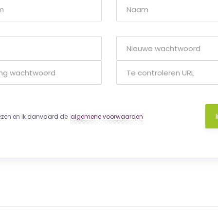
lezen en ik aanvaard de
algemene voorwaarden