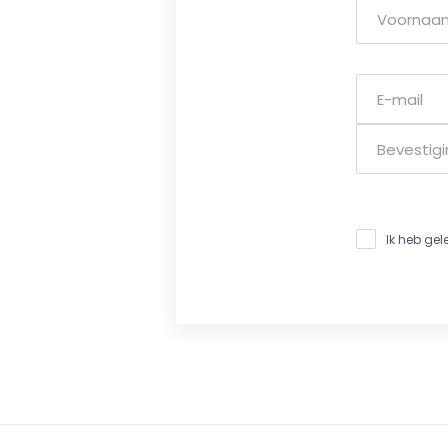
Ik heb ge