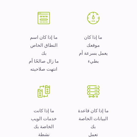
ما إذا كان
ما إذا كان اسم
موقعك
النطاق الخاص
يعمل بسرعة أم
بك
بطيء
ما زال صالحًا أم
انتهت صلاحيته
ما إذا كان قاعدة
ما إذا كانت
البيانات الخاصة
خدمات الويب
بك
الخاصة بك
تعمل
نشطة