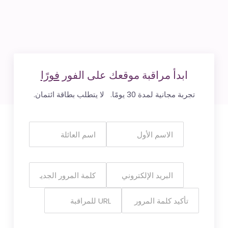
ابدأ مراقبة موقعك على الفور
فورًا
تجربة مجانية لمدة 30 يومًا. لا يتطلب بطاقة ائتمان.