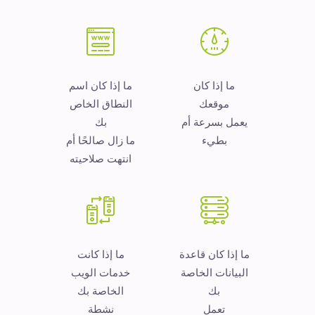
ما إذا كان
ما إذا كان اسم
موقعك
النطاق الخاص
يعمل بسرعة أم
بك
بطيء
ما زال صالحًا أم
انتهت صلاحيته
ما إذا كان قاعدة
ما إذا كانت
البيانات الخاصة
خدمات الويب
بك
الخاصة بك
تعمل
نشطة