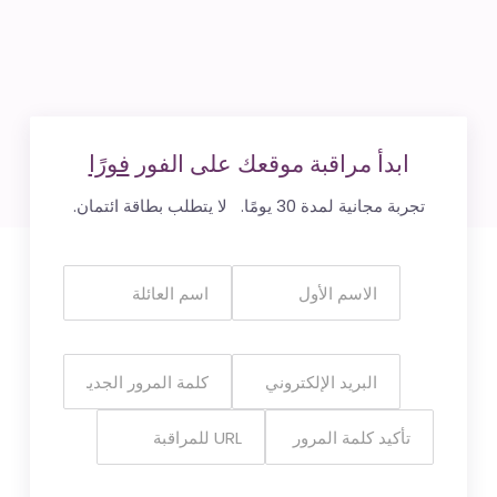
ابدأ مراقبة موقعك على الفور
فورًا
تجربة مجانية لمدة 30 يومًا. لا يتطلب بطاقة ائتمان.