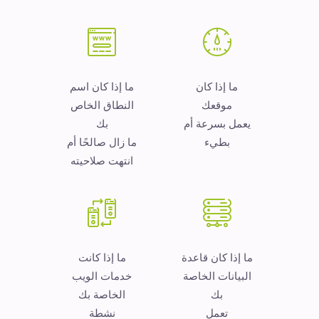
ما إذا كان
ما إذا كان اسم
موقعك
النطاق الخاص
يعمل بسرعة أم
بك
بطيء
ما زال صالحًا أم
انتهت صلاحيته
ما إذا كان قاعدة
ما إذا كانت
البيانات الخاصة
خدمات الويب
بك
الخاصة بك
تعمل
نشطة