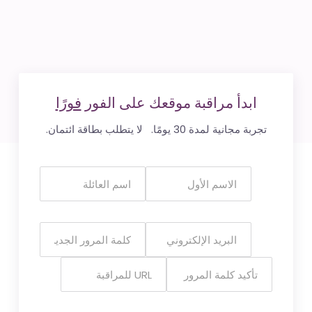
ابدأ مراقبة موقعك على الفور
فورًا
تجربة مجانية لمدة 30 يومًا. لا يتطلب بطاقة ائتمان.