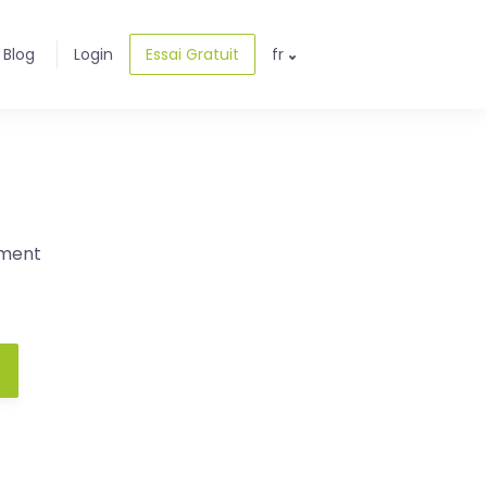
Blog
Login
Essai Gratuit
fr
ement