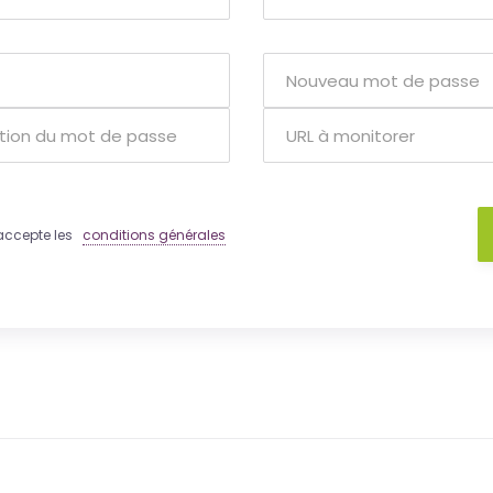
 j'accepte les
conditions générales