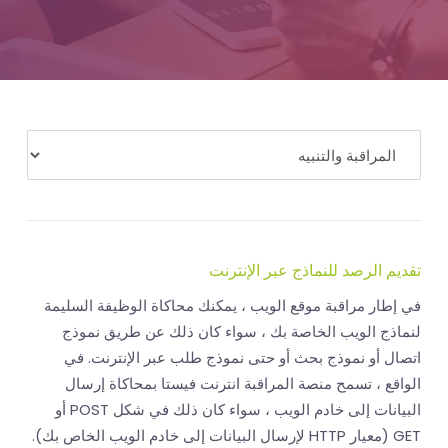
المال
تقديم الرصد للنماذج عبر الإنترنت
في إطار مراقبة موقع الويب ، يمكنك محاكاة الوظيفة السليمة
لنماذج الويب الخاصة بك ، سواء كان ذلك عن طريق نموذج
اتصال أو نموذج بحث أو حتى نموذج طلب عبر الإنترنت. في
الواقع ، تسمح منصة المراقبة انترنت فيستا بمحاكاة إرسال
البيانات إلى خادم الويب ، سواء كان ذلك في شكل POST أو
GET (معيار HTTP لإرسال البيانات إلى خادم الويب الخاص بك).